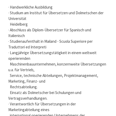
· Handwerkliche Ausbildung
· Studium am Institut für Übersetzen und Dolmetschen der
Universität
Heidelberg
· Abschluss als Diplom-Übersetzer für Spanisch und
Italienisch
· Studienaufenthalt in Mailand - Scuola Superiore per
Traduttori ed Interpreti
· Langjährige Übersetzungstätigkeit in einem weltweit
operierenden
Maschinenbauunternehmen, konzernweite Übersetzungen
u.a. für Vertrieb,
Service, technische Abteilungen, Projektmanagement,
Marketing, Finanz- und
Rechtsabteilung.
Einsatz als Dolmetscher bei Schulungen und
Vertragsverhandlungen.
· Verantwortlich für Übersetzungen in der
Marketingabteilung eines
international operierenden Unternehmens der