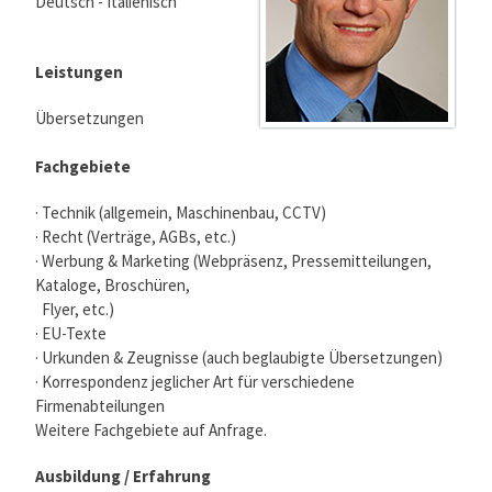
Deutsch - Italienisch
Leistungen
Übersetzungen
Fachgebiete
· Technik (allgemein, Maschinenbau, CCTV)
· Recht (Verträge, AGBs, etc.)
· Werbung & Marketing (Webpräsenz, Pressemitteilungen,
Kataloge, Broschüren,
Flyer, etc.)
· EU-Texte
· Urkunden & Zeugnisse (auch beglaubigte Übersetzungen)
· Korrespondenz jeglicher Art für verschiedene
Firmenabteilungen
Weitere Fachgebiete auf Anfrage.
Ausbildung / Erfahrung