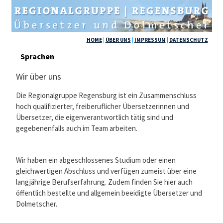
HOME
|
ÜBER UNS
|
IMPRESSUM
|
DATENSCHUTZ
Sprachen
Wir über uns
Die Regionalgruppe Regensburg ist ein Zusammenschluss
hoch qualifizierter, freiberuflicher Übersetzerinnen und
Übersetzer, die eigenverantwortlich tätig sind und
gegebenenfalls auch im Team arbeiten.
Wir haben ein abgeschlossenes Studium oder einen
gleichwertigen Abschluss und verfügen zumeist über eine
langjährige Berufserfahrung. Zudem finden Sie hier auch
öffentlich bestellte und allgemein beeidigte Übersetzer und
Dolmetscher.