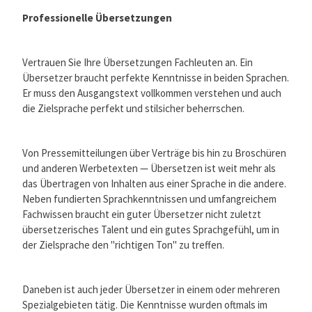
Professionelle Übersetzungen
Vertrauen Sie Ihre Übersetzungen Fachleuten an. Ein
Übersetzer braucht perfekte Kenntnisse in beiden Sprachen.
Er muss den Ausgangstext vollkommen verstehen und auch
die Zielsprache perfekt und stilsicher beherrschen.
Von Pressemitteilungen über Verträge bis hin zu Broschüren
und anderen Werbetexten — Übersetzen ist weit mehr als
das Übertragen von Inhalten aus einer Sprache in die andere.
Neben fundierten Sprachkenntnissen und umfangreichem
Fachwissen braucht ein guter Übersetzer nicht zuletzt
übersetzerisches Talent und ein gutes Sprachgefühl, um in
der Zielsprache den "richtigen Ton" zu treffen.
Daneben ist auch jeder Übersetzer in einem oder mehreren
Spezialgebieten tätig. Die Kenntnisse wurden oftmals im