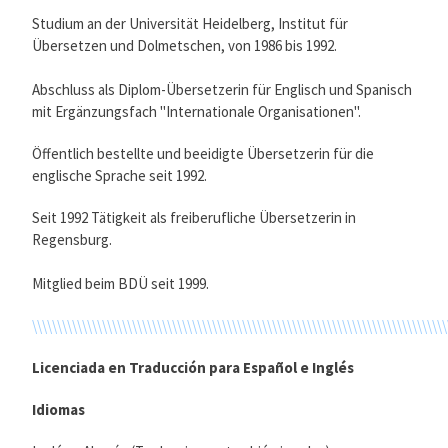
Studium an der Universität Heidelberg, Institut für
Übersetzen und Dolmetschen, von 1986 bis 1992.
Abschluss als Diplom-Übersetzerin für Englisch und Spanisch
mit Ergänzungsfach "Internationale Organisationen".
Öffentlich bestellte und beeidigte Übersetzerin für die
englische Sprache seit 1992.
Seit 1992 Tätigkeit als freiberufliche Übersetzerin in
Regensburg.
Mitglied beim BDÜ seit 1999.
\\\\\\\\\\\\\\\\\\\\\\\\\\\\\\\\\\\\\\\\\\\\\\\\\\\\\\\\\\\\\\\\\\\\\\\\\\\\\\\\\\\
Licenciada en Traducción para Español e Inglés
Idiomas