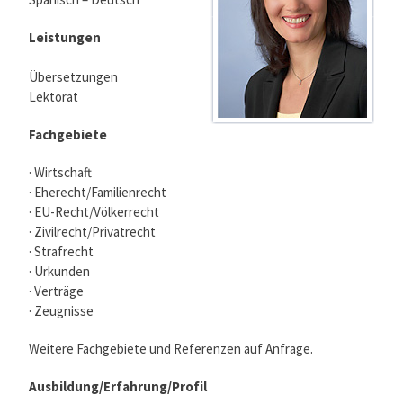
Leistungen
Übersetzungen
Lektorat
Fachgebiete
· Wirtschaft
· Eherecht/Familienrecht
· EU-Recht/Völkerrecht
· Zivilrecht/Privatrecht
· Strafrecht
· Urkunden
· Verträge
· Zeugnisse
Weitere Fachgebiete und Referenzen auf Anfrage.
Ausbildung/Erfahrung/Profil